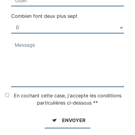
Combien font deux plus sept
En cochant cette case, j'accepte les conditions
particulières ci-dessous **
ENVOYER