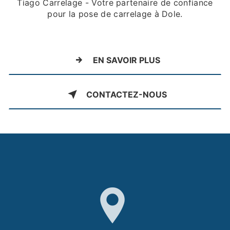
Tiago Carrelage - Votre partenaire de confiance
pour la pose de carrelage à Dole.
EN SAVOIR PLUS
CONTACTEZ-NOUS