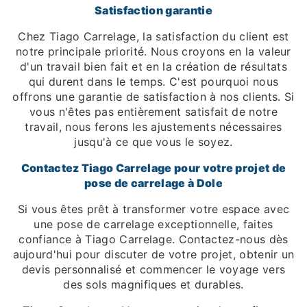
Satisfaction garantie
Chez Tiago Carrelage, la satisfaction du client est
notre principale priorité. Nous croyons en la valeur
d'un travail bien fait et en la création de résultats
qui durent dans le temps. C'est pourquoi nous
offrons une garantie de satisfaction à nos clients. Si
vous n'êtes pas entièrement satisfait de notre
travail, nous ferons les ajustements nécessaires
jusqu'à ce que vous le soyez.
Contactez Tiago Carrelage pour votre projet de
pose de carrelage à Dole
Si vous êtes prêt à transformer votre espace avec
une pose de carrelage exceptionnelle, faites
confiance à Tiago Carrelage. Contactez-nous dès
aujourd'hui pour discuter de votre projet, obtenir un
devis personnalisé et commencer le voyage vers
des sols magnifiques et durables.