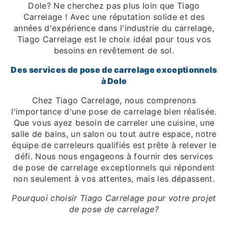
Dole? Ne cherchez pas plus loin que Tiago
Carrelage ! Avec une réputation solide et des
années d'expérience dans l'industrie du carrelage,
Tiago Carrelage est le choix idéal pour tous vos
besoins en revêtement de sol.
Des services de pose de carrelage exceptionnels
à Dole
Chez Tiago Carrelage, nous comprenons
l'importance d'une pose de carrelage bien réalisée.
Que vous ayez besoin de carreler une cuisine, une
salle de bains, un salon ou tout autre espace, notre
équipe de carreleurs qualifiés est prête à relever le
défi. Nous nous engageons à fournir des services
de pose de carrelage exceptionnels qui répondent
non seulement à vos attentes, mais les dépassent.
Pourquoi choisir Tiago Carrelage pour votre projet
de pose de carrelage?