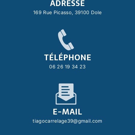
ADRESSE
169 Rue Picasso, 39100 Dole
TÉLÉPHONE
06 26 19 34 23
E-MAIL
tiagocarrelage39@gmail.com