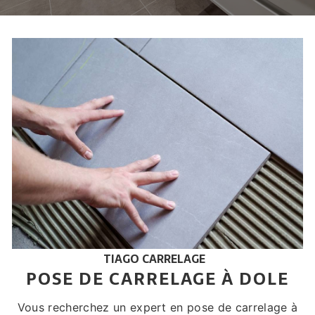
TIAGO CARRELAGE
POSE DE CARRELAGE À DOLE
Vous recherchez un expert en pose de carrelage à