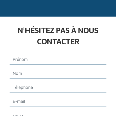
N'HÉSITEZ PAS À NOUS
CONTACTER