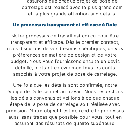
assurons que chaque projet de pose de
carrelage est réalisé avec le plus grand soin
et la plus grande attention aux détails.
Un processus transparent et efficace à Dole
Notre processus de travail est conçu pour être
transparent et efficace. Dès le premier contact,
nous discutons de vos besoins spécifiques, de vos
préférences en matière de design et de votre
budget. Nous vous fournissons ensuite un devis
détaillé, mettant en évidence tous les coûts
associés à votre projet de pose de carrelage.
Une fois que les détails sont confirmés, notre
équipe de Dole se met au travail. Nous respectons
les délais convenus et veillons à ce que chaque
étape de la pose de carrelage soit réalisée avec
précision. Notre objectif est de rendre le processus
aussi sans tracas que possible pour vous, tout en
assurant des résultats de qualité supérieure.