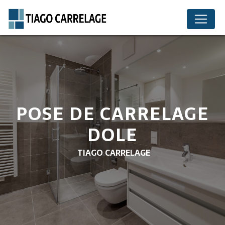
Panneau de gestion des cookies
POSE DE CARRELAGE
DOLE
TIAGO CARRELAGE