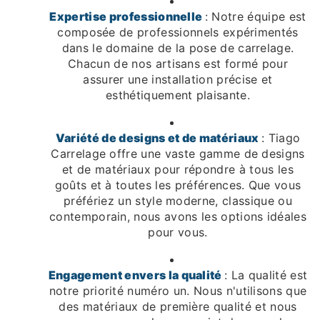
Expertise professionnelle
: Notre équipe est
composée de professionnels expérimentés
dans le domaine de la pose de carrelage.
Chacun de nos artisans est formé pour
assurer une installation précise et
esthétiquement plaisante.
Variété de designs et de matériaux
: Tiago
Carrelage offre une vaste gamme de designs
et de matériaux pour répondre à tous les
goûts et à toutes les préférences. Que vous
préfériez un style moderne, classique ou
contemporain, nous avons les options idéales
pour vous.
Engagement envers la qualité
: La qualité est
notre priorité numéro un. Nous n'utilisons que
des matériaux de première qualité et nous