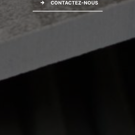
CONTACTEZ-NOUS