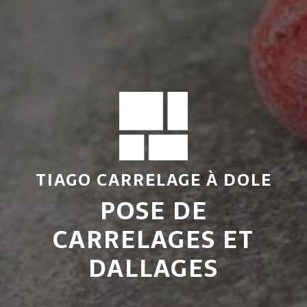
TIAGO CARRELAGE À DOLE
POSE DE
CARRELAGES ET
DALLAGES