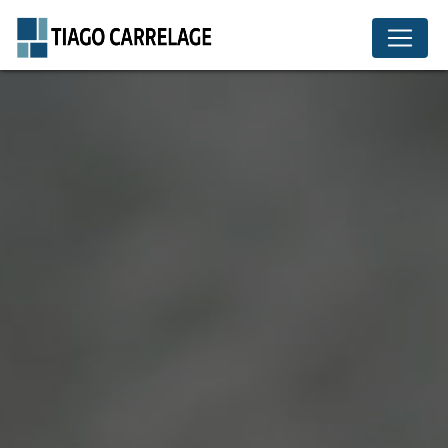
Panneau de gestion des cookies