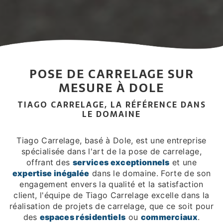
POSE DE CARRELAGE SUR
MESURE À DOLE
TIAGO CARRELAGE, LA RÉFÉRENCE DANS
LE DOMAINE
Tiago Carrelage, basé à Dole, est une entreprise
spécialisée dans l'art de la pose de carrelage,
offrant des
services exceptionnels
et une
expertise inégalée
dans le domaine. Forte de son
engagement envers la qualité et la satisfaction
client, l'équipe de Tiago Carrelage excelle dans la
réalisation de projets de carrelage, que ce soit pour
des
espaces résidentiels
ou
commerciaux
.