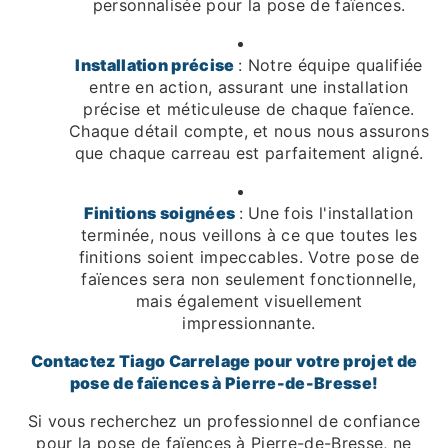
personnalisée pour la pose de faïences.
Installation précise
: Notre équipe qualifiée
entre en action, assurant une installation
précise et méticuleuse de chaque faïence.
Chaque détail compte, et nous nous assurons
que chaque carreau est parfaitement aligné.
Finitions soignées
: Une fois l'installation
terminée, nous veillons à ce que toutes les
finitions soient impeccables. Votre pose de
faïences sera non seulement fonctionnelle,
mais également visuellement
impressionnante.
Contactez Tiago Carrelage pour votre projet de
pose de faïences à Pierre-de-Bresse!
Si vous recherchez un professionnel de confiance
pour la pose de faïences à Pierre-de-Bresse, ne