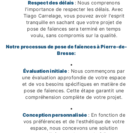
Respect des délais
: Nous comprenons
l'importance de respecter les délais. Avec
Tiago Carrelage, vous pouvez avoir l'esprit
tranquille en sachant que votre projet de
pose de faïences sera terminé en temps
voulu, sans compromis sur la qualité.
Notre processus de pose de faïences à Pierre-de-
Bresse:
Évaluation initiale
: Nous commençons par
une évaluation approfondie de votre espace
et de vos besoins spécifiques en matière de
pose de faïences. Cette étape garantit une
compréhension complète de votre projet.
Conception personnalisée
: En fonction de
vos préférences et de l'esthétique de votre
espace, nous concevons une solution