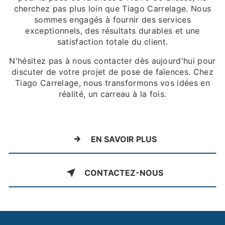
cherchez pas plus loin que Tiago Carrelage. Nous
sommes engagés à fournir des services
exceptionnels, des résultats durables et une
satisfaction totale du client.
N'hésitez pas à nous contacter dès aujourd'hui pour
discuter de votre projet de pose de faïences. Chez
Tiago Carrelage, nous transformons vos idées en
réalité, un carreau à la fois.
EN SAVOIR PLUS
CONTACTEZ-NOUS