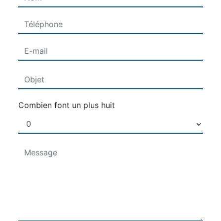
Combien font un plus huit