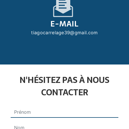
E-MAIL
tiagocarrelage39@gmail.com
N'HÉSITEZ PAS À NOUS
CONTACTER