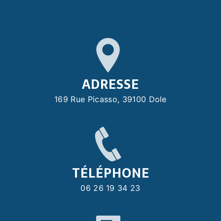
ADRESSE
169 Rue Picasso, 39100 Dole
TÉLÉPHONE
06 26 19 34 23