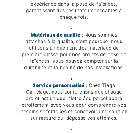
expérience dans la pose de faïences,
garantissant des résultats impeccables à
chaque fois.
Matériaux de qualité
: Nous sommes
attachés à la qualité, c'est pourquoi nous
utilisons uniquement des matériaux de
première classe pour nos projets de pose de
faïences. Vous pouvez compter sur la
durabilité et la beauté de nos installations.
Service personnalisé
: Chez Tiago
Carrelage, nous comprenons que chaque
projet est unique. Notre équipe collabore
étroitement avec vous pour comprendre vos
besoins spécifiques et concevoir une solution
sur mesure qui dépasse vos attentes.