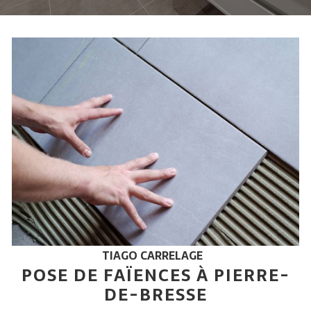
TIAGO CARRELAGE
POSE DE FAÏENCES À PIERRE-
DE-BRESSE