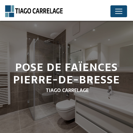
Panneau de gestion des cookies
POSE DE FAÏENCES
PIERRE-DE-BRESSE
TIAGO CARRELAGE