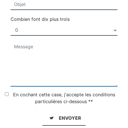
Combien font dix plus trois
En cochant cette case, j'accepte les conditions
particulières ci-dessous **
ENVOYER