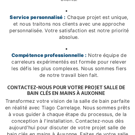
Service personnalisé :
Chaque projet est unique,
et nous traitons nos clients avec une approche
personnalisée. Votre satisfaction est notre priorité
absolue.
Compétence professionnelle :
Notre équipe de
carreleurs expérimentés est formée pour relever
les défis les plus complexes. Nous sommes fiers
de notre travail bien fait.
CONTACTEZ-NOUS POUR VOTRE PROJET SALLE DE
BAIN CLÉS EN MAINS À AUXONNE
Transformez votre vision de la salle de bain parfaite
en réalité avec Tiago Carrelage. Nous sommes prêts
à vous guider à chaque étape du processus, de la
conception à l'installation. Contactez-nous dès
aujourd'hui pour discuter de votre projet salle de
bain clés en mains à Auxonne. Faites de votre salle