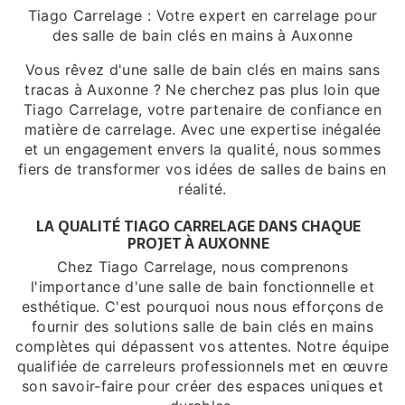
Tiago Carrelage : Votre expert en carrelage pour
des salle de bain clés en mains à Auxonne
Vous rêvez d'une salle de bain clés en mains sans
tracas à Auxonne ? Ne cherchez pas plus loin que
Tiago Carrelage, votre partenaire de confiance en
matière de carrelage. Avec une expertise inégalée
et un engagement envers la qualité, nous sommes
fiers de transformer vos idées de salles de bains en
réalité.
LA QUALITÉ TIAGO CARRELAGE DANS CHAQUE
PROJET À AUXONNE
Chez Tiago Carrelage, nous comprenons
l'importance d'une salle de bain fonctionnelle et
esthétique. C'est pourquoi nous nous efforçons de
fournir des solutions salle de bain clés en mains
complètes qui dépassent vos attentes. Notre équipe
qualifiée de carreleurs professionnels met en œuvre
son savoir-faire pour créer des espaces uniques et