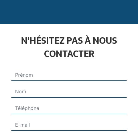
N'HÉSITEZ PAS À NOUS
CONTACTER