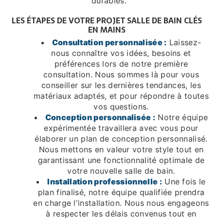
durables.
LES ÉTAPES DE VOTRE PROJET SALLE DE BAIN CLÉS
EN MAINS
Consultation personnalisée :
Laissez-
nous connaître vos idées, besoins et
préférences lors de notre première
consultation. Nous sommes là pour vous
conseiller sur les dernières tendances, les
matériaux adaptés, et pour répondre à toutes
vos questions.
Conception personnalisée :
Notre équipe
expérimentée travaillera avec vous pour
élaborer un plan de conception personnalisé.
Nous mettons en valeur votre style tout en
garantissant une fonctionnalité optimale de
votre nouvelle salle de bain.
Installation professionnelle :
Une fois le
plan finalisé, notre équipe qualifiée prendra
en charge l'installation. Nous nous engageons
à respecter les délais convenus tout en