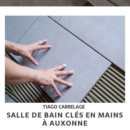
TIAGO CARRELAGE
SALLE DE BAIN CLÉS EN MAINS
À AUXONNE