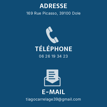
ADRESSE
169 Rue Picasso, 39100 Dole
TÉLÉPHONE
06 26 19 34 23
E-MAIL
tiagocarrelage39@gmail.com