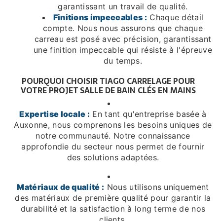
garantissant un travail de qualité.
Finitions impeccables :
Chaque détail
compte. Nous nous assurons que chaque
carreau est posé avec précision, garantissant
une finition impeccable qui résiste à l'épreuve
du temps.
POURQUOI CHOISIR TIAGO CARRELAGE POUR
VOTRE PROJET SALLE DE BAIN CLÉS EN MAINS
Expertise locale :
En tant qu'entreprise basée à
Auxonne, nous comprenons les besoins uniques de
notre communauté. Notre connaissance
approfondie du secteur nous permet de fournir
des solutions adaptées.
Matériaux de qualité :
Nous utilisons uniquement
des matériaux de première qualité pour garantir la
durabilité et la satisfaction à long terme de nos
clients.