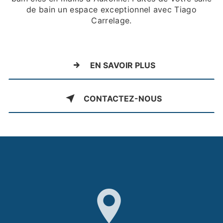
de bain un espace exceptionnel avec Tiago
Carrelage.
EN SAVOIR PLUS
CONTACTEZ-NOUS