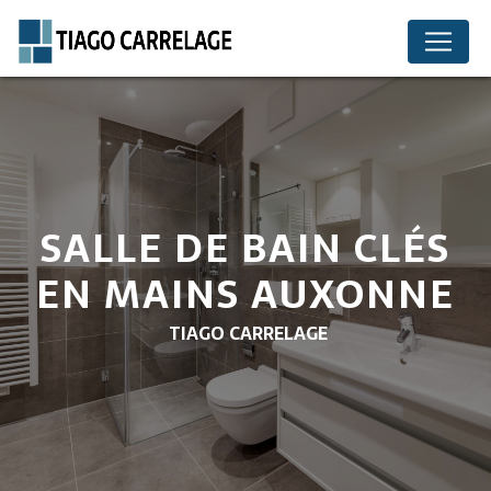
Panneau de gestion des cookies
SALLE DE BAIN CLÉS
EN MAINS AUXONNE
TIAGO CARRELAGE